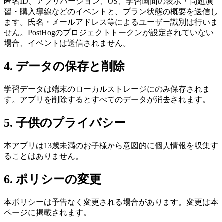
匿名ID、アプリバージョン、OS、学習画面の表示・問題演
習・購入導線などのイベントと、プラン状態の概要を送信し
ます。氏名・メールアドレス等によるユーザー識別は行いま
せん。PostHogのプロジェクトトークンが設定されていない
場合、イベントは送信されません。
4. データの保存と削除
学習データは端末のローカルストレージにのみ保存されま
す。アプリを削除するとすべてのデータが消去されます。
5. 子供のプライバシー
本アプリは13歳未満のお子様から意図的に個人情報を収集す
ることはありません。
6. ポリシーの変更
本ポリシーは予告なく変更される場合があります。変更は本
ページに掲載されます。