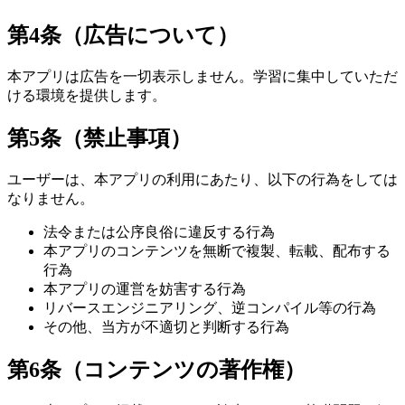
第4条（広告について）
本アプリは広告を一切表示しません。学習に集中していただ
ける環境を提供します。
第5条（禁止事項）
ユーザーは、本アプリの利用にあたり、以下の行為をしては
なりません。
法令または公序良俗に違反する行為
本アプリのコンテンツを無断で複製、転載、配布する
行為
本アプリの運営を妨害する行為
リバースエンジニアリング、逆コンパイル等の行為
その他、当方が不適切と判断する行為
第6条（コンテンツの著作権）