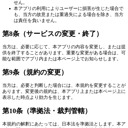
せん。
本アプリの利用によりユーザーに損害が生じた場合で
も、当方の故意または重過失による場合を除き、当方
は責任を負いません。
第8条（サービスの変更・終了）
当方は、必要に応じて、本アプリの内容を変更し、または提
供を終了することがあります。重要な変更がある場合は、可
能な範囲でアプリ内または本ページ上でお知らせします。
第9条（規約の変更）
当方は、必要と判断した場合には、本規約を変更することが
あります。変更後の規約は、本アプリ上または本ページ上に
表示した時点より効力を生じます。
第10条（準拠法・裁判管轄）
本規約の解釈にあたっては、日本法を準拠法とします。本ア