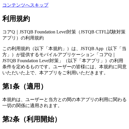
コンテンツへスキップ
利用規約
コアQ｜JSTQB Foundation Level対策（JSTQB CTFL試験対策
アプリ）の利用規約
この利用規約（以下「本規約」）は、JSTQB App（以下「当
方」）が提供するモバイルアプリケーション「コアQ｜
JSTQB Foundation Level対策」（以下「本アプリ」）の利用
条件を定めるものです。ユーザーの皆様には、本規約に同意
いただいた上で、本アプリをご利用いただきます。
第1条（適用）
本規約は、ユーザーと当方との間の本アプリの利用に関わる
一切の関係に適用されます。
第2条（利用開始）